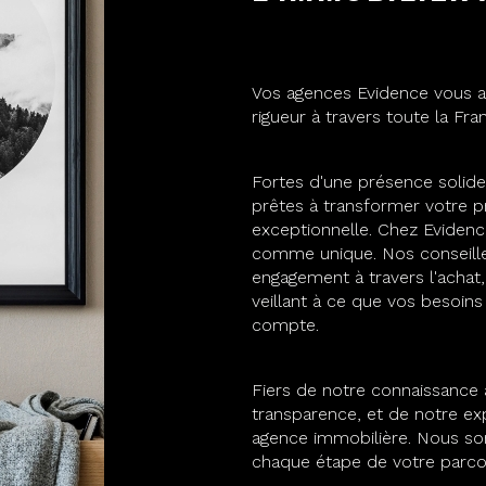
Vos agences Evidence vous 
rigueur à travers toute la Fr
Fortes d'une présence solide
prêtes à transformer votre p
exceptionnelle. Chez Eviden
comme unique. Nos conseille
engagement à travers l'achat, 
veillant à ce que vos besoins
compte.
Fiers de notre connaissance
transparence, et de notre e
agence immobilière. Nous so
chaque étape de votre parco