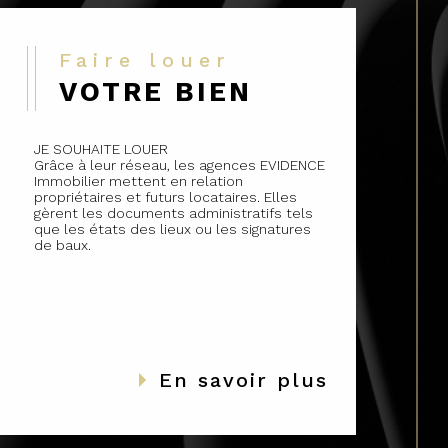
Faire louer
VOTRE BIEN
JE SOUHAITE LOUER
Grâce à leur réseau, les agences EVIDENCE
Immobilier mettent en relation
propriétaires et futurs locataires. Elles
gèrent les documents administratifs tels
que les états des lieux ou les signatures
de baux.
En savoir plus