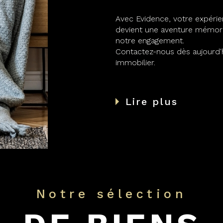
Avec Evidence, votre expéri
devient une aventure mémora
notre engagement.
Contactez-nous dès aujourd'h
immobilier.
Lire plus
Notre sélection