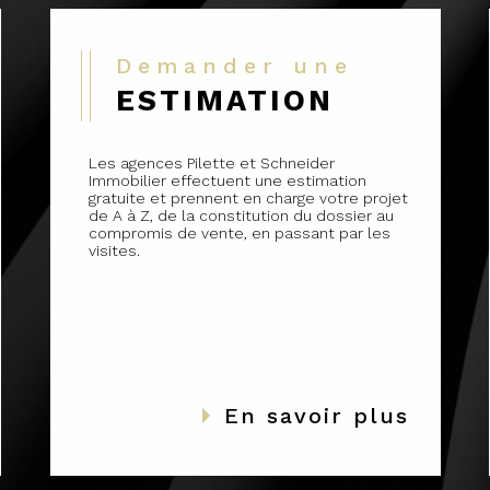
Demander une
ESTIMATION
Les agences Pilette et Schneider
Immobilier effectuent une estimation
gratuite et prennent en charge votre projet
de A à Z, de la constitution du dossier au
compromis de vente, en passant par les
visites.
En savoir plus