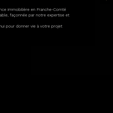
ence immobilière en Franche-Comté
ble, façonnée par notre expertise et
ui pour donner vie à votre projet