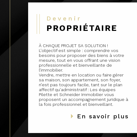
Devenir
PROPRIÉTAIRE
À CHAQUE PROJET SA SOLUTION !
L’objectif est simple : comprendre vos
besoins pour proposer des biens à votre
mesure, tout en vous offrant une vision
professionnelle et bienveillante de
l’immobilier.
Vendre, mettre en location ou faire gérer
sa maison, son appartement, son foyer,
n’est pas toujours facile, tant sur le plan
affectif qu’administratif : Les équipes
Pilette et Schneider Immobilier vous
proposent un accompagnement juridique à
la fois professionnel et bienveillant.
En savoir plus