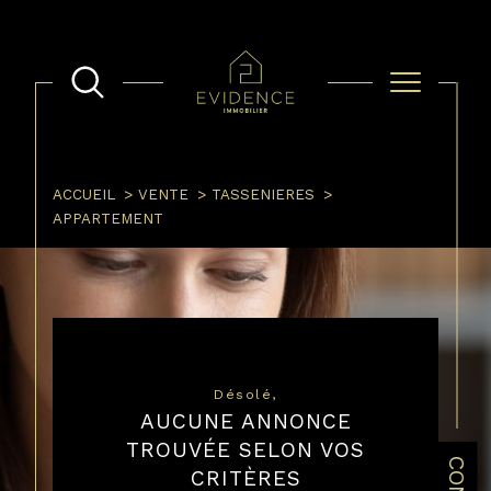
ACCUEIL
VENTE
TASSENIERES
APPARTEMENT
Désolé,
AUCUNE ANNONCE
TROUVÉE SELON VOS
CRITÈRES