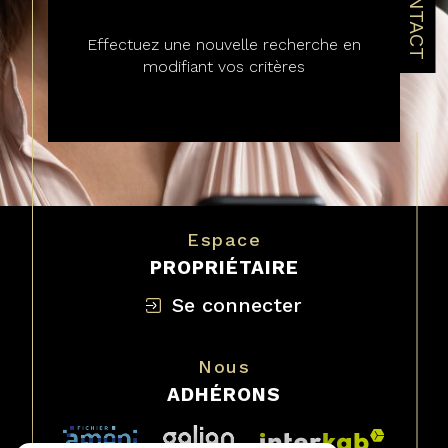
CONTACT
Effectuez une nouvelle recherche en
modifiant vos critères
Espace
PROPRIÉTAIRE
se connecter
Nous
ADHÉRONS